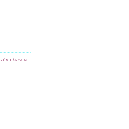
YÖS LÁNYAIM